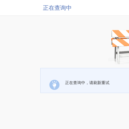
正在查询中
正在查询中，请刷新重试